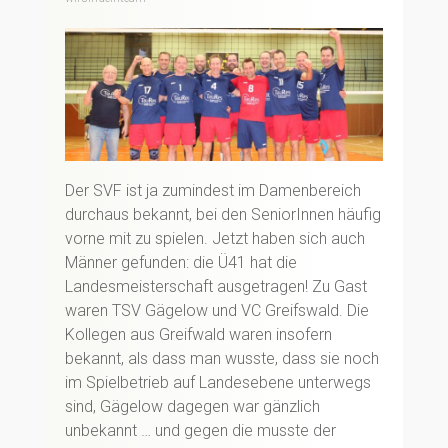
Der SVF ist ja zumindest im Damenbereich
durchaus bekannt, bei den SeniorInnen häufig
vorne mit zu spielen. Jetzt haben sich auch
Männer gefunden: die Ü41 hat die
Landesmeisterschaft ausgetragen! Zu Gast
waren TSV Gägelow und VC Greifswald. Die
Kollegen aus Greifwald waren insofern
bekannt, als dass man wusste, dass sie noch
im Spielbetrieb auf Landesebene unterwegs
sind, Gägelow dagegen war gänzlich
unbekannt … und gegen die musste der