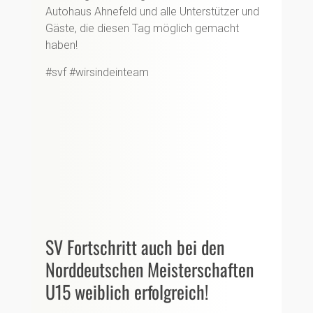
Autohaus Ahnefeld und alle Unterstützer und
Gäste, die diesen Tag möglich gemacht
haben!
#svf #wirsindeinteam
SV Fortschritt auch bei den
Norddeutschen Meisterschaften
U15 weiblich erfolgreich!