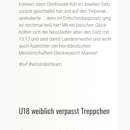
können, dass Greifswald früh im zweiten Satz
zurück geschaltet hat und auf den Tiebreak
spekulierte … denn im Entscheidungssatz ging
es nochmal heiß her! Mit ein bisschen Glück
holten sich die Neustädter aber den Satz mit
15:12 und sind damit Landesmeister und wohl
auch Ausrichter der Norddeutschen
Meisterschaften! Glückwunsch Männer!
#svf #wirsindeinteam
U18 weiblich verpasst Treppchen