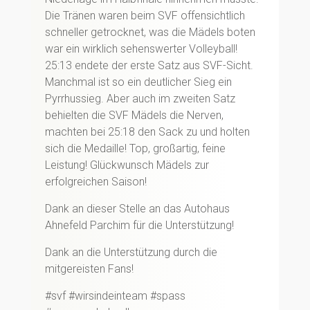
Die Tränen waren beim SVF offensichtlich
schneller getrocknet, was die Mädels boten
war ein wirklich sehenswerter Volleyball!
25:13 endete der erste Satz aus SVF-Sicht.
Manchmal ist so ein deutlicher Sieg ein
Pyrrhussieg. Aber auch im zweiten Satz
behielten die SVF Mädels die Nerven,
machten bei 25:18 den Sack zu und holten
sich die Medaille! Top, großartig, feine
Leistung! Glückwunsch Mädels zur
erfolgreichen Saison!
Dank an dieser Stelle an das Autohaus
Ahnefeld Parchim für die Unterstützung!
Dank an die Unterstützung durch die
mitgereisten Fans!
#svf #wirsindeinteam #spass