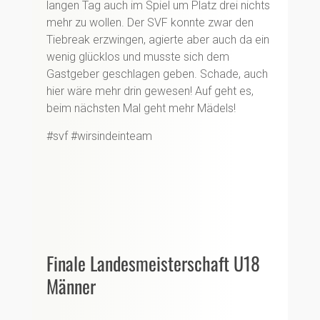
langen Tag auch im Spiel um Platz drei nichts
mehr zu wollen. Der SVF konnte zwar den
Tiebreak erzwingen, agierte aber auch da ein
wenig glücklos und musste sich dem
Gastgeber geschlagen geben. Schade, auch
hier wäre mehr drin gewesen! Auf geht es,
beim nächsten Mal geht mehr Mädels!
#svf #wirsindeinteam
Finale Landesmeisterschaft U18
Männer