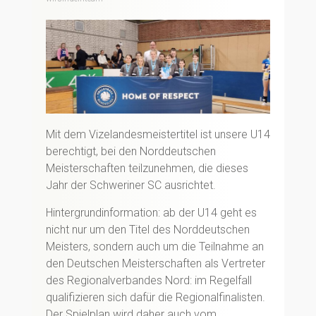
Mit dem Vizelandesmeistertitel ist unsere U14
berechtigt, bei den Norddeutschen
Meisterschaften teilzunehmen, die dieses
Jahr der Schweriner SC ausrichtet.
Hintergrundinformation: ab der U14 geht es
nicht nur um den Titel des Norddeutschen
Meisters, sondern auch um die Teilnahme an
den Deutschen Meisterschaften als Vertreter
des Regionalverbandes Nord: im Regelfall
qualifizieren sich dafür die Regionalfinalisten.
Der Spielplan wird daher auch vom