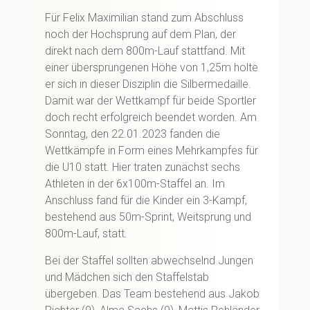
Für Felix Maximilian stand zum Abschluss
noch der Hochsprung auf dem Plan, der
direkt nach dem 800m-Lauf stattfand. Mit
einer übersprungenen Höhe von 1,25m holte
er sich in dieser Disziplin die Silbermedaille.
Damit war der Wettkampf für beide Sportler
doch recht erfolgreich beendet worden. Am
Sonntag, den 22.01.2023 fanden die
Wettkämpfe in Form eines Mehrkampfes für
die U10 statt. Hier traten zunächst sechs
Athleten in der 6x100m-Staffel an. Im
Anschluss fand für die Kinder ein 3-Kampf,
bestehend aus 50m-Sprint, Weitsprung und
800m-Lauf, statt.
Bei der Staffel sollten abwechselnd Jungen
und Mädchen sich den Staffelstab
übergeben. Das Team bestehend aus Jakob