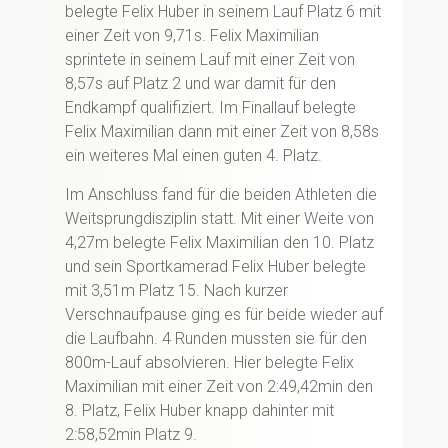
belegte Felix Huber in seinem Lauf Platz 6 mit
einer Zeit von 9,71s. Felix Maximilian
sprintete in seinem Lauf mit einer Zeit von
8,57s auf Platz 2 und war damit für den
Endkampf qualifiziert. Im Finallauf belegte
Felix Maximilian dann mit einer Zeit von 8,58s
ein weiteres Mal einen guten 4. Platz.
Im Anschluss fand für die beiden Athleten die
Weitsprungdisziplin statt. Mit einer Weite von
4,27m belegte Felix Maximilian den 10. Platz
und sein Sportkamerad Felix Huber belegte
mit 3,51m Platz 15. Nach kurzer
Verschnaufpause ging es für beide wieder auf
die Laufbahn. 4 Runden mussten sie für den
800m-Lauf absolvieren. Hier belegte Felix
Maximilian mit einer Zeit von 2:49,42min den
8. Platz, Felix Huber knapp dahinter mit
2:58,52min Platz 9.