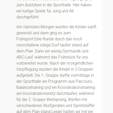
zum Austoben in die Sporthalle. Hier haben
wir lustige Spiele für Jung und Alt
durchgeführt.
Am nächsten Morgen wurden die Kinder sanft
geweckt und dann ging es zum
Frühsport.Eine Runde durch das noch
verschlafene ruhige Dorf laufen stand auf
dem Plan. Dann ein wenig Gymnastik und
ABC-Lauf, während das Frühstück für uns
vorbereitet wurde. Nach der morgendlichen
Verpflegung wurden die Kinder in 2 Gruppen
aufgeteilt. Die 1. Gruppe durfte vormittags in
der Sporthalle ein Programm aus Parcours,
Balancetraining und ein Koordinationstraining
am Koordinationsnetz durchlaufen, während
für die 2. Gruppe Weitsprung, Werfen mit
verschiedenen Wurfgeräten und Sprintstaffel
auf dem Plan stand.Leider hatten wir mit ein