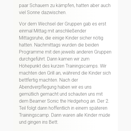
paar Schauern zu kämpfen, hatten aber auch
viel Sonne dazwischen.
Vor dem Wechsel der Gruppen gab es erst
einmal Mittag mit anschließender
Mittagsruhe, die einige Kinder sicher nötig
hatten. Nachmittags wurden die beiden
Programme mit den jeweils anderen Gruppen
durchgeführt. Dann kamen wir zum
Höhepunkt des kurzen Trainingscamps. Wir
machten den Grill an, während die Kinder sich
bettfertig machten. Nach der
Abendverpflegung haben wir es uns
gemütlich gemacht und schauten uns mit
dem Beamer Sonic the Hedgehog an. Der 2.
Teil folgt dann hoffentlich in einem späteren
Trainingscamp. Dann waren alle Kinder müde
und gingen ins Bett.