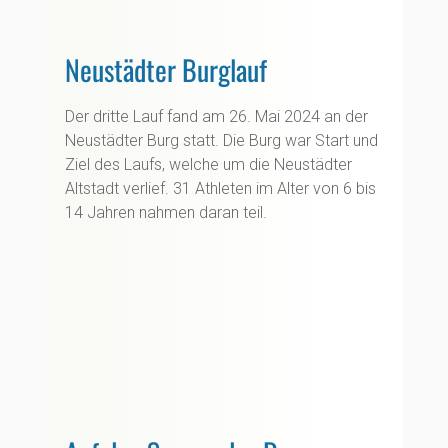
Neustädter Burglauf
Der dritte Lauf fand am 26. Mai 2024 an der
Neustädter Burg statt. Die Burg war Start und
Ziel des Laufs, welche um die Neustädter
Altstadt verlief. 31 Athleten im Alter von 6 bis
14 Jahren nahmen daran teil.