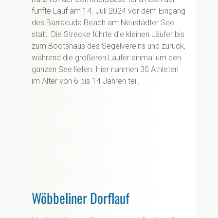
fünfte Lauf am 14. Juli 2024 vor dem Eingang
des Barracuda Beach am Neustädter See
statt. Die Strecke führte die kleinen Läufer bis
zum Bootshaus des Segelvereins und zurück,
während die größeren Läufer einmal um den
ganzen See liefen. Hier nahmen 30 Athleten
im Alter von 6 bis 14 Jahren teil.
Wöbbeliner Dorflauf