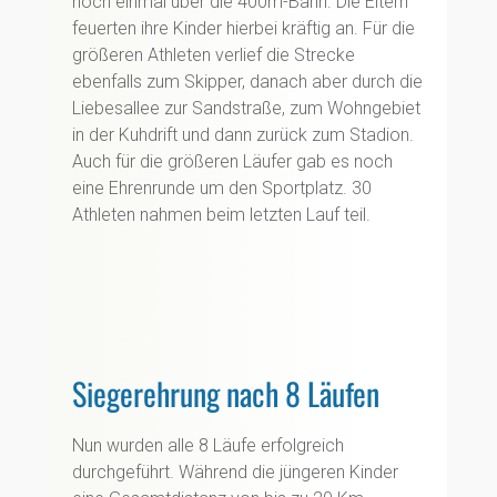
noch einmal über die 400m-Bahn. Die Eltern
feuerten ihre Kinder hierbei kräftig an. Für die
größeren Athleten verlief die Strecke
ebenfalls zum Skipper, danach aber durch die
Liebesallee zur Sandstraße, zum Wohngebiet
in der Kuhdrift und dann zurück zum Stadion.
Auch für die größeren Läufer gab es noch
eine Ehrenrunde um den Sportplatz. 30
Athleten nahmen beim letzten Lauf teil.
Siegerehrung nach 8 Läufen
Nun wurden alle 8 Läufe erfolgreich
durchgeführt. Während die jüngeren Kinder