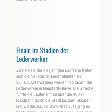
Finale im Stadion der
Lederwerker
Zum Finale der diesjährigen Laufserie trafen
sich die Neustädter Leichtathleten am
27.10.2024 morgens wieder im Stadion der
Lederwerker in Neustadt-Glewe. Die Strecke
führte die Läufer einmal über die 400m-
Rundbahn durch die Stadt bis zum Skipper
und wieder zurück. Zum Abschluss ging es