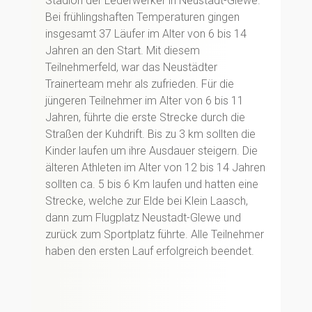
Stadion der Lederwerker in Neustadt-Glewe.
Bei frühlingshaften Temperaturen gingen
insgesamt 37 Läufer im Alter von 6 bis 14
Jahren an den Start. Mit diesem
Teilnehmerfeld, war das Neustädter
Trainerteam mehr als zufrieden. Für die
jüngeren Teilnehmer im Alter von 6 bis 11
Jahren, führte die erste Strecke durch die
Straßen der Kuhdrift. Bis zu 3 km sollten die
Kinder laufen um ihre Ausdauer steigern. Die
älteren Athleten im Alter von 12 bis 14 Jahren
sollten ca. 5 bis 6 Km laufen und hatten eine
Strecke, welche zur Elde bei Klein Laasch,
dann zum Flugplatz Neustadt-Glewe und
zurück zum Sportplatz führte. Alle Teilnehmer
haben den ersten Lauf erfolgreich beendet.