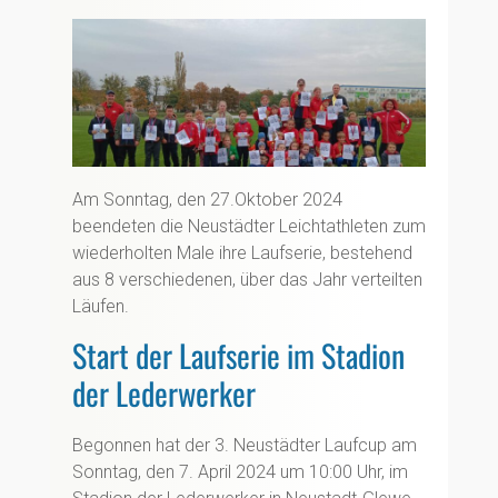
Am Sonntag, den 27.Oktober 2024
beendeten die Neustädter Leichtathleten zum
wiederholten Male ihre Laufserie, bestehend
aus 8 verschiedenen, über das Jahr verteilten
Läufen.
Start der Laufserie im Stadion
der Lederwerker
Begonnen hat der 3. Neustädter Laufcup am
Sonntag, den 7. April 2024 um 10:00 Uhr, im