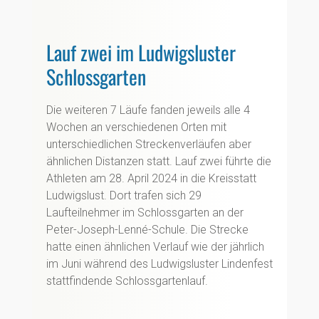
Lauf zwei im Ludwigsluster
Schlossgarten
Die weiteren 7 Läufe fanden jeweils alle 4
Wochen an verschiedenen Orten mit
unterschiedlichen Streckenverläufen aber
ähnlichen Distanzen statt. Lauf zwei führte die
Athleten am 28. April 2024 in die Kreisstatt
Ludwigslust. Dort trafen sich 29
Laufteilnehmer im Schlossgarten an der
Peter-Joseph-Lenné-Schule. Die Strecke
hatte einen ähnlichen Verlauf wie der jährlich
im Juni während des Ludwigsluster Lindenfest
stattfindende Schlossgartenlauf.