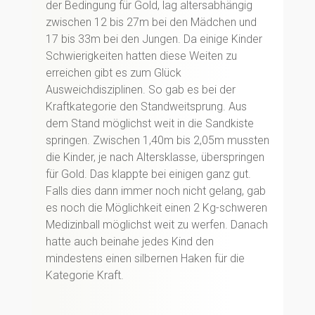
der Bedingung für Gold, lag altersabhängig
zwischen 12 bis 27m bei den Mädchen und
17 bis 33m bei den Jungen. Da einige Kinder
Schwierigkeiten hatten diese Weiten zu
erreichen gibt es zum Glück
Ausweichdisziplinen. So gab es bei der
Kraftkategorie den Standweitsprung. Aus
dem Stand möglichst weit in die Sandkiste
springen. Zwischen 1,40m bis 2,05m mussten
die Kinder, je nach Altersklasse, überspringen
für Gold. Das klappte bei einigen ganz gut.
Falls dies dann immer noch nicht gelang, gab
es noch die Möglichkeit einen 2 Kg-schweren
Medizinball möglichst weit zu werfen. Danach
hatte auch beinahe jedes Kind den
mindestens einen silbernen Haken für die
Kategorie Kraft.