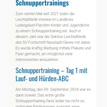
Schnuppertrainings
Zum vierten Mal seit 2021 luden die
Leichtathletik-Vereine im Landkreis
Ludwigslust-Parchim Kinder und Jugendliche
zu einem Schnuppertraining ein. Auch in
diesem Jahr war die Sektion Leichtathletik
des SV Fortschritt Neustadt-Glewe mit dabei.
Es wurde kräftig Werbung mittels Plakate und
Flyer gemacht, um möglichst viele
Interessenten anzuziehen.
Schnuppertraining – Tag 1 mit
Lauf- und Hürden-ABC
Am Montag, den 09. September 2024 war es
dann soweit. Das erste große
Schnuppertraining fand, leider bei nicht so
optimalen Bedingungen, mangels einer