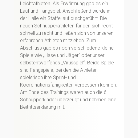
Leichtathleten. Als Erwärmung gab es ein
Lauf und Fangspiel. Anschließend wurde in
der Halle ein Staffellauf durchgeführt. Die
neuen Schnupperathleten fanden sich recht
schnell zu recht und ließen sich von unseren
erfahrenen Athleten mitziehen. Zum
Abschluss gab es noch verschiedene kleine
Spiele wie „Hase und Jäger“ oder unser
selbstentworfenes „Virusspiel“. Beide Spiele
sind Fangspiele, bei den die Athleten
spielerisch ihre Sprint- und
Koordinationsfähigkeiten verbessern können.
Am Ende des Trainings waren auch die 6
Schnupperkinder überzeugt und nahmen eine
Beitrittserklärung mit.