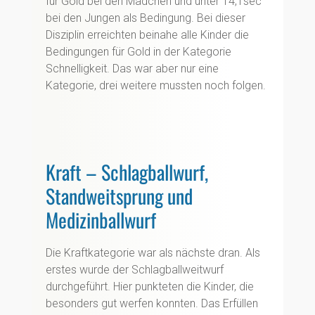
für Gold bei den Mädchen und unter 14,1sec
bei den Jungen als Bedingung. Bei dieser
Disziplin erreichten beinahe alle Kinder die
Bedingungen für Gold in der Kategorie
Schnelligkeit. Das war aber nur eine
Kategorie, drei weitere mussten noch folgen.
Kraft – Schlagballwurf,
Standweitsprung und
Medizinballwurf
Die Kraftkategorie war als nächste dran. Als
erstes wurde der Schlagballweitwurf
durchgeführt. Hier punkteten die Kinder, die
besonders gut werfen konnten. Das Erfüllen