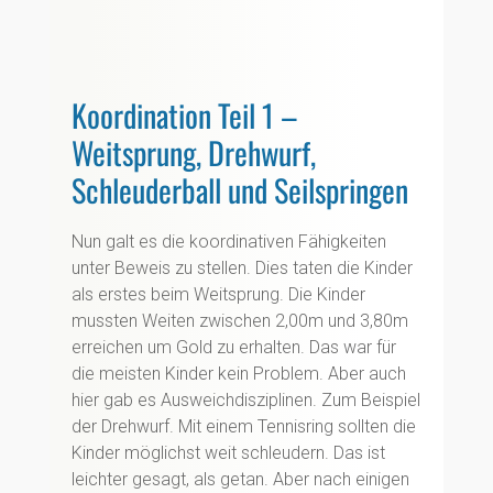
Koordination Teil 1 –
Weitsprung, Drehwurf,
Schleuderball und Seilspringen
Nun galt es die koordinativen Fähigkeiten
unter Beweis zu stellen. Dies taten die Kinder
als erstes beim Weitsprung. Die Kinder
mussten Weiten zwischen 2,00m und 3,80m
erreichen um Gold zu erhalten. Das war für
die meisten Kinder kein Problem. Aber auch
hier gab es Ausweichdisziplinen. Zum Beispiel
der Drehwurf. Mit einem Tennisring sollten die
Kinder möglichst weit schleudern. Das ist
leichter gesagt, als getan. Aber nach einigen