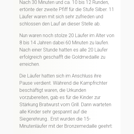
Nach 30 Minuten und ca. 10 bis 12 Runden,
ertönte der zweite Pfiff für die Stufe Silber. 11
Läufer waren mit sich sehr zufrieden und
schlossen den Lauf an dieser Stelle ab.
Nun waren noch stolze 20 Läufer im Alter von
8 bis 14 Jahren dabei 60 Minuten zu laufen.
Nach einer Stunde hatten es alle 20 Läufer
erfolgreich geschafft die Goldmedaille zu
erreichen.
Die Läufer hatten sich im Anschluss ihre
Pause verdient. Während die Kampfrichter
beschäftigt waren, die Urkunden
vorzubereiten, gab es für die Kinder zur
Stärkung Bratwurst vom Grill. Dann warteten
alle Kinder sehr gespannt auf die
Siegerehrung.. Erst wurden die 15-
Minutenläufer mit der Bronzemedaille geehrt: