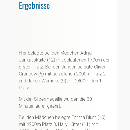
Ergebnisse
Hier belegte bei den Mädchen Adrija
Jankauskaite (12) mit gelaufenen 1700m den
ersten Platz. Bei den Jungen belegte Oliver
Gransow (6) mit gelaufenen 2000m Platz 2
und Jakob Warncke (9) mit 2800m den 1.
Platz.
Mit der Silbermedaille wurden die 30-
Minutenläufer geehrt:
Bei den Mädchen belegte Emma Blum (10)
mit 4200m Platz 3, Haily Hütter (11) mit