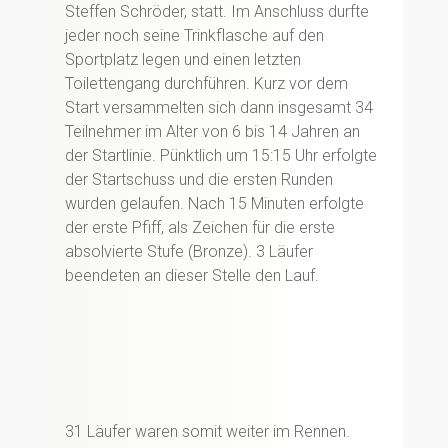
Steffen Schröder, statt. Im Anschluss durfte
jeder noch seine Trinkflasche auf den
Sportplatz legen und einen letzten
Toilettengang durchführen. Kurz vor dem
Start versammelten sich dann insgesamt 34
Teilnehmer im Alter von 6 bis 14 Jahren an
der Startlinie. Pünktlich um 15:15 Uhr erfolgte
der Startschuss und die ersten Runden
wurden gelaufen. Nach 15 Minuten erfolgte
der erste Pfiff, als Zeichen für die erste
absolvierte Stufe (Bronze). 3 Läufer
beendeten an dieser Stelle den Lauf.
31 Läufer waren somit weiter im Rennen.