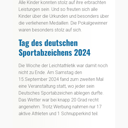
Alle Kinder konnten stolz auf ihre erbrachten
Leistungen sein. Und so freuten sich alle
Kinder über die Urkunden und besonders über
die verliehenen Medaillen. Die Pokalgewinner
waren besonders stolz auf sich.
Tag des deutschen
Sportabzeichens 2024
Die Woche der Leichtathletik war damit noch
nicht zu Ende. Am Samstag den
15.September 2024 fand zum zweiten Mal
eine Veranstaltung statt, wo jeder sein
Deutsches Sportabzeichen ablegen durfte.
Das Wetter war bei knapp 20 Grad recht
angenehm. Trotz Werbung nahmen nur 17
aktive Athleten und 1 Schnupperkind teil.