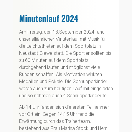
Minutenlauf 2024
Am Freitag, den 13.September 2024 fand
unser alljährlicher Minutenlauf mit Musik für
die Leichtathleten auf dem Sportplatz in
Neustadt-Glewe statt. Die Sportler sollten bis
zu 60 Minuten auf dem Sportplatz
durchgehend laufen und möglichst viele
Runden schaffen. Als Motivation winkten
Medaillen und Pokale. Die Schnupperkinder
waren auch zum heutigen Lauf mit eingeladen
und so nahmen auch 4 Schnupperkinder teil.
Ab 14 Uhr fanden sich die ersten Teilnehmer
vor Ort ein. Gegen 14:15 Uhr fand die
Erwärmung durch das Trainerteam,
bestehend aus Frau Marina Stock und Herr