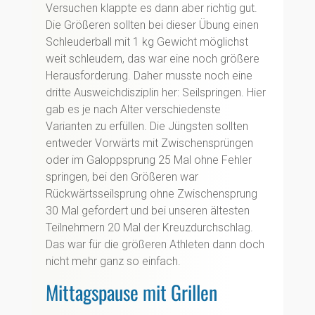
Versuchen klappte es dann aber richtig gut.
Die Größeren sollten bei dieser Übung einen
Schleuderball mit 1 kg Gewicht möglichst
weit schleudern, das war eine noch größere
Herausforderung. Daher musste noch eine
dritte Ausweichdisziplin her: Seilspringen. Hier
gab es je nach Alter verschiedenste
Varianten zu erfüllen. Die Jüngsten sollten
entweder Vorwärts mit Zwischensprüngen
oder im Galoppsprung 25 Mal ohne Fehler
springen, bei den Größeren war
Rückwärtsseilsprung ohne Zwischensprung
30 Mal gefordert und bei unseren ältesten
Teilnehmern 20 Mal der Kreuzdurchschlag.
Das war für die größeren Athleten dann doch
nicht mehr ganz so einfach.
Mittagspause mit Grillen