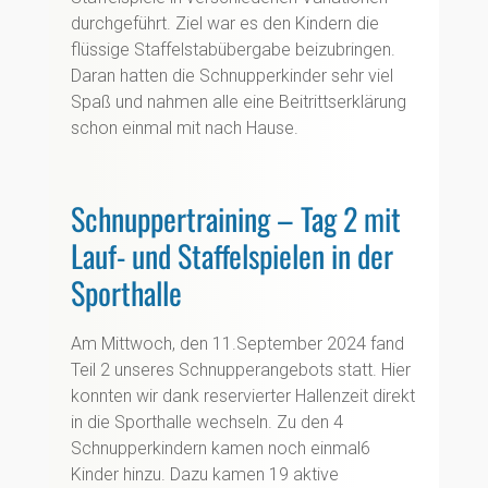
durchgeführt. Ziel war es den Kindern die
flüssige Staffelstabübergabe beizubringen.
Daran hatten die Schnupperkinder sehr viel
Spaß und nahmen alle eine Beitrittserklärung
schon einmal mit nach Hause.
Schnuppertraining – Tag 2 mit
Lauf- und Staffelspielen in der
Sporthalle
Am Mittwoch, den 11.September 2024 fand
Teil 2 unseres Schnupperangebots statt. Hier
konnten wir dank reservierter Hallenzeit direkt
in die Sporthalle wechseln. Zu den 4
Schnupperkindern kamen noch einmal6
Kinder hinzu. Dazu kamen 19 aktive