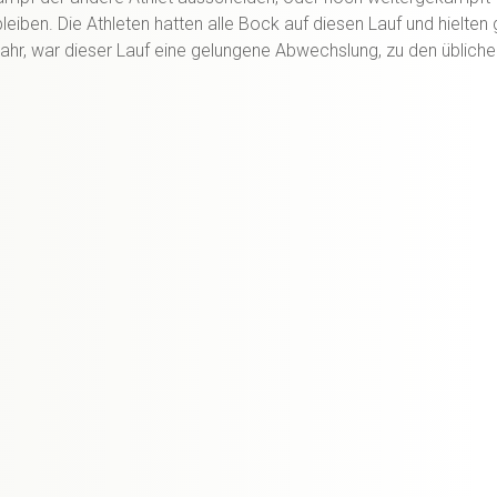
bleiben. Die Athleten hatten alle Bock auf diesen Lauf und hielten
Jahr, war dieser Lauf eine gelungene Abwechslung, zu den übliche